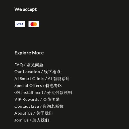
We accept
Explore More
FAQ / 常见问题
Our Location / 线下地点
AI Smart Clinic / AI 智能诊所
Special Offers / 特惠专区
0% Installment / 分期付款说明
VIP Rewards / 会员奖励
Contact Liya / 咨询老板娘
About Us / 关于我们
Join Us / 加入我们