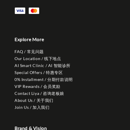
Explore More
FAQ / 常见问题
Our Location / 线下地点
AI Smart Clinic / AI 智能诊所
Special Offers / 特惠专区
0% Installment / 分期付款说明
VIP Rewards / 会员奖励
Contact Liya / 咨询老板娘
About Us / 关于我们
Join Us / 加入我们
Brand & Vision