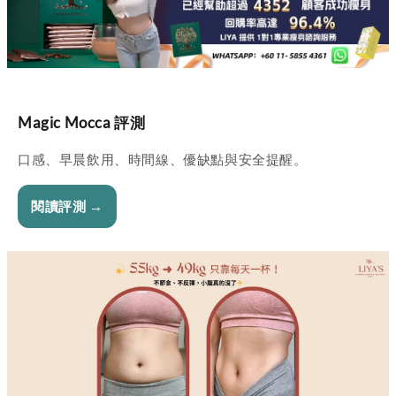
Magic Mocca 評測
口感、早晨飲用、時間線、優缺點與安全提醒。
閱讀評測 →