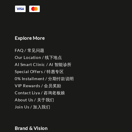
Explore More
FAQ / 常见问题
Our Location / 线下地点
AI Smart Clinic / AI 智能诊所
Special Offers / 特惠专区
0% Installment / 分期付款说明
VIP Rewards / 会员奖励
Contact Liya / 咨询老板娘
About Us / 关于我们
Join Us / 加入我们
Brand & Vision