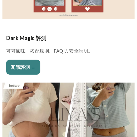
Dark Magic 評測
可可風味、搭配規則、FAQ 與安全說明。
閱讀評測 →