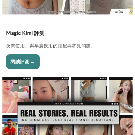
Magic Kimi 評測
夜間使用、與早晨飲用的搭配與常見問題。
閱讀評測 →