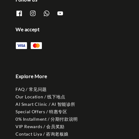
We accept
Explore More
FAQ / 常见问题
Our Location / 线下地点
AI Smart Clinic / AI 智能诊所
Special Offers / 特惠专区
0% Installment / 分期付款说明
VIP Rewards / 会员奖励
Contact Liya / 咨询老板娘