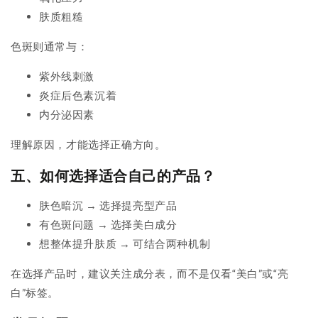
肤质粗糙
色斑则通常与：
紫外线刺激
炎症后色素沉着
内分泌因素
理解原因，才能选择正确方向。
五、如何选择适合自己的产品？
肤色暗沉 → 选择提亮型产品
有色斑问题 → 选择美白成分
想整体提升肤质 → 可结合两种机制
在选择产品时，建议关注成分表，而不是仅看“美白”或“亮
白”标签。