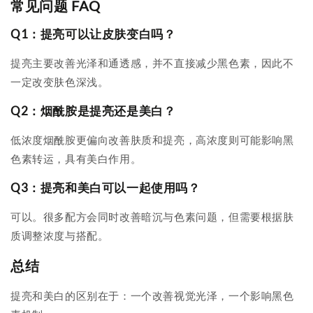
常见问题 FAQ
Q1：提亮可以让皮肤变白吗？
提亮主要改善光泽和通透感，并不直接减少黑色素，因此不
一定改变肤色深浅。
Q2：烟酰胺是提亮还是美白？
低浓度烟酰胺更偏向改善肤质和提亮，高浓度则可能影响黑
色素转运，具有美白作用。
Q3：提亮和美白可以一起使用吗？
可以。很多配方会同时改善暗沉与色素问题，但需要根据肤
质调整浓度与搭配。
总结
提亮和美白的区别在于：一个改善视觉光泽，一个影响黑色