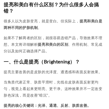
提亮和美白有什么区别？为什么很多人会搞
错？
很多人以为皮肤变亮，就是变白。但实际上，
提亮和美白是
两种不同的护肤机制
。
如果不了解两者的区别，就很容易选错产品，导致效果不理
想。本文将详细解析
提亮和美白的区别
、作用机制、常见成
分以及如何正确选择产品。
一、什么是提亮（Brightening）？
提亮主要改善的是皮肤的光泽度、通透感和表面反射效果。
当角质代谢正常、肤质平滑时，光线在皮肤表面反射更均
匀，视觉上看起来更明亮、更干净。这种效果并不一定改变
肤色深浅，而是改善“暗沉”。
提亮的核心关键词：光泽、通透、反射、肤质改善。