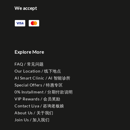
We accept
Explore More
FAQ / 常见问题
Our Location / 线下地点
AI Smart Clinic / AI 智能诊所
Special Offers / 特惠专区
0% Installment / 分期付款说明
VIP Rewards / 会员奖励
Contact Liya / 咨询老板娘
About Us / 关于我们
Join Us / 加入我们