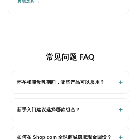
跨境选购 →
常见问题 FAQ
怀孕和喂母乳期间，哪些产品可以服用？
新手入门建议选择哪款组合？
如何在 Shop.com 全球商城赚取现金回馈？