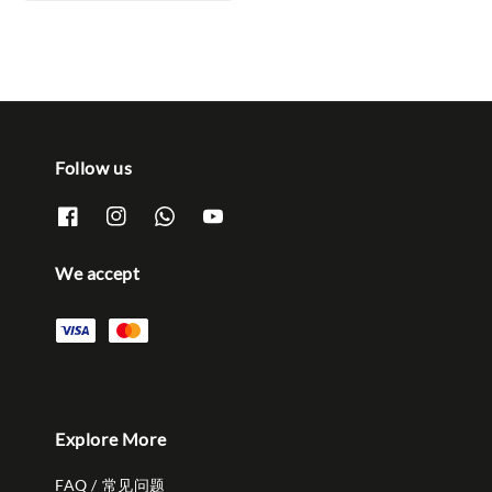
Follow us
We accept
Explore More
FAQ / 常见问题