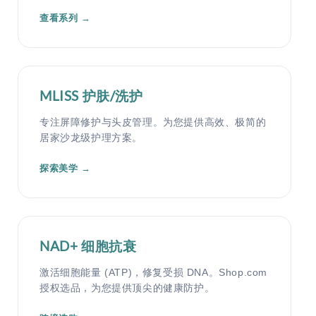
查看系列 →
MLISS 护肤/洗护
专注屏障修护与头皮管理。为您提供高效、极简的
居家沙龙级护理方案。
探索美学 →
NAD+ 细胞抗衰
激活细胞能量 (ATP)，修复受损 DNA。Shop.com
授权选品，为您提供顶尖的健康防护。