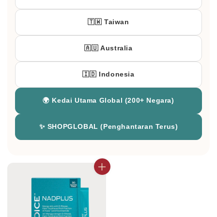
🇹🇼 Taiwan
🇦🇺 Australia
🇮🇩 Indonesia
🌍 Kedai Utama Global (200+ Negara)
✨ SHOPGLOBAL (Penghantaran Terus)