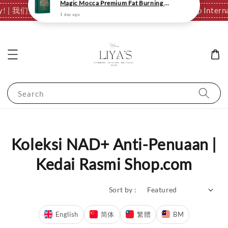
ationally! | 我们支持全球发货，运费结算页自动计算。
✈️ We Ship I
Search
Koleksi NAD+ Anti-Penuaan |
Kedai Rasmi Shop.com
Sort by :
English
简体
繁體
BM