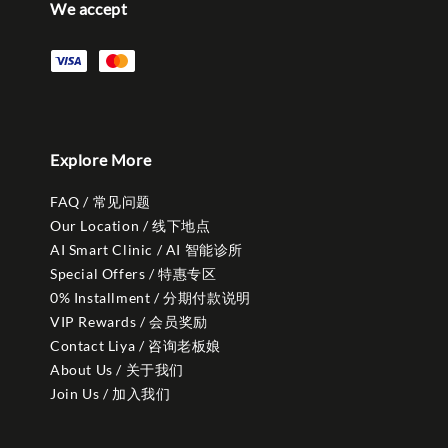
We accept
Explore More
FAQ / 常见问题
Our Location / 线下地点
AI Smart Clinic / AI 智能诊所
Special Offers / 特惠专区
0% Installment / 分期付款说明
VIP Rewards / 会员奖励
Contact Liya / 咨询老板娘
About Us / 关于我们
Join Us / 加入我们