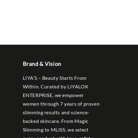
Brand & Vision
LIYA’S – Beauty Starts From
Within. Curated by LIYALOK
ENTERPRISE, we empower
women through 7 years of proven
slimming results and science-
backed skincare. From Magic
Slimming to MLISS, we select