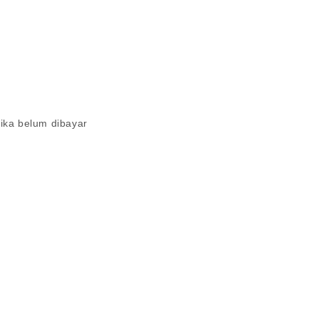
ika belum dibayar