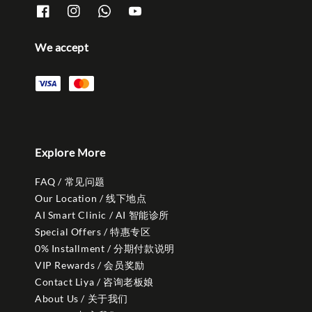
We accept
Explore More
FAQ / 常见问题
Our Location / 线下地点
AI Smart Clinic / AI 智能诊所
Special Offers / 特惠专区
0% Installment / 分期付款说明
VIP Rewards / 会员奖励
Contact Liya / 咨询老板娘
About Us / 关于我们