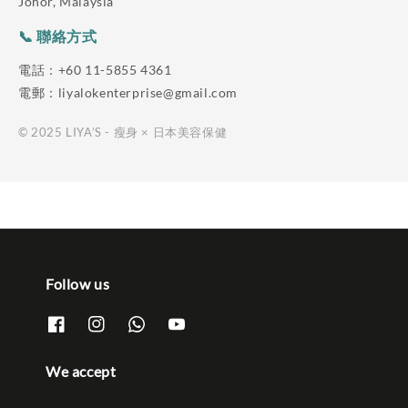
Johor, Malaysia
📞 聯絡方式
電話：+60 11-5855 4361
電郵：liyalokenterprise@gmail.com
© 2025 LIYA’S - 瘦身 × 日本美容保健
Follow us
We accept