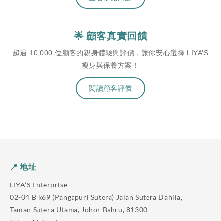
🌟 顧客真實回饋
超過 10,000 位顧客的親身體驗與評價，讓你安心選擇 LIYA’S
瘦身與保養方案！
閱讀顧客評價
📍 地址
LIYA’S Enterprise
02-04 Blk69 (Pangapuri Sutera) Jalan Sutera Dahlia,
Taman Sutera Utama, Johor Bahru, 81300