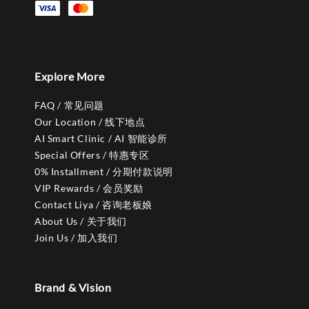
Explore More
FAQ / 常见问题
Our Location / 线下地点
AI Smart Clinic / AI 智能诊所
Special Offers / 特惠专区
0% Installment / 分期付款说明
VIP Rewards / 会员奖励
Contact Liya / 咨询老板娘
About Us / 关于我们
Join Us / 加入我们
Brand & Vision