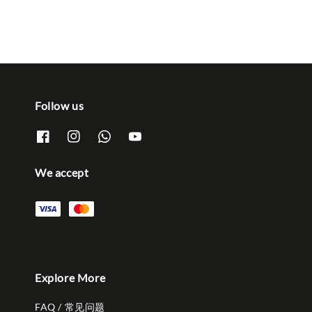
Follow us
We accept
Explore More
FAQ / 常见问题