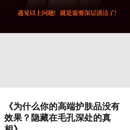
《为什么你的高端护肤品没有
效果？隐藏在毛孔深处的真
相》